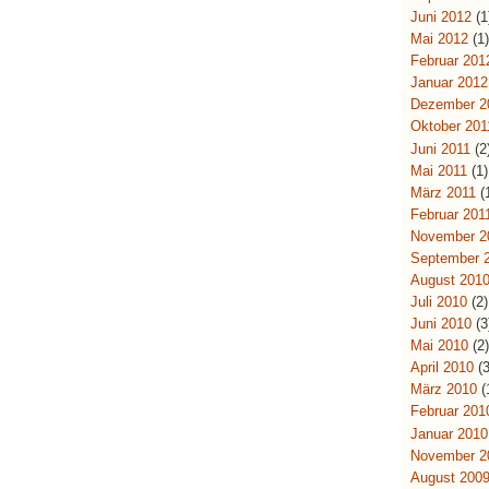
Juni 2012
(1
Mai 2012
(1
Februar 201
Januar 2012
Dezember 2
Oktober 201
Juni 2011
(2
Mai 2011
(1)
März 2011
(
Februar 201
November 2
September 
August 201
Juli 2010
(2)
Juni 2010
(3
Mai 2010
(2
April 2010
(3
März 2010
(
Februar 201
Januar 2010
November 2
August 200