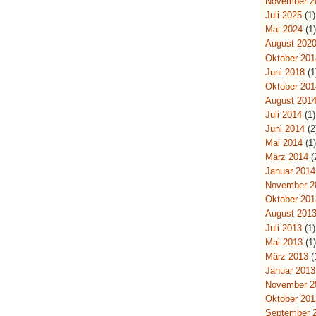
November 2
Juli 2025
(1)
Mai 2024
(1
August 202
Oktober 201
Juni 2018
(1
Oktober 201
August 201
Juli 2014
(1)
Juni 2014
(2
Mai 2014
(1
März 2014
(
Januar 2014
November 2
Oktober 201
August 201
Juli 2013
(1)
Mai 2013
(1
März 2013
(
Januar 2013
November 2
Oktober 201
September 