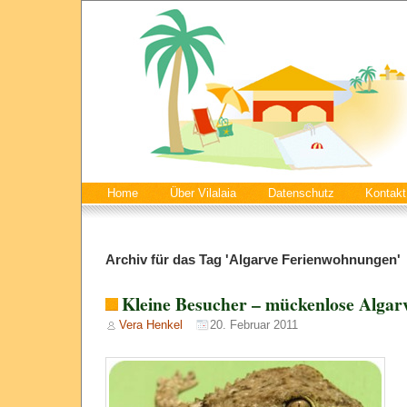
Home
Über Vilalaia
Datenschutz
Kontakt
Archiv für das Tag 'Algarve Ferienwohnungen'
Kleine Besucher – mückenlose Algar
Vera Henkel
20. Februar 2011