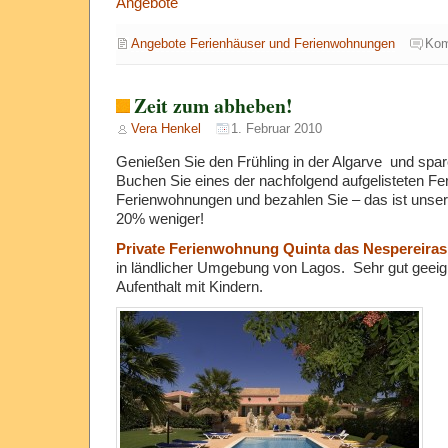
Angebote
Angebote Ferienhäuser und Ferienwohnungen
Kom
Zeit zum abheben!
Vera Henkel
1. Februar 2010
Genießen Sie den Frühling in der Algarve und spa
Buchen Sie eines der nachfolgend aufgelisteten Fe
Ferienwohnungen und bezahlen Sie – das ist unse
20% weniger!
Private Ferienwohnung Quinta das Nespereiras
in ländlicher Umgebung von Lagos. Sehr gut geeign
Aufenthalt mit Kindern.