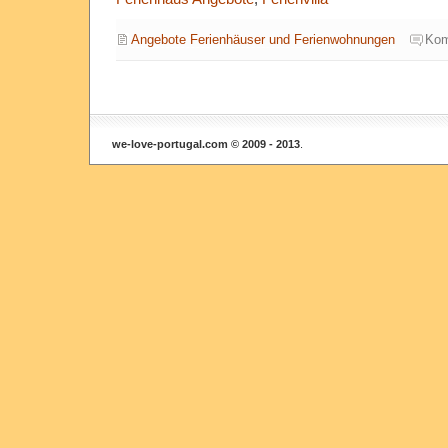
Angebote Ferienhäuser und Ferienwohnungen
Kom
we-love-portugal.com © 2009 - 2013
.