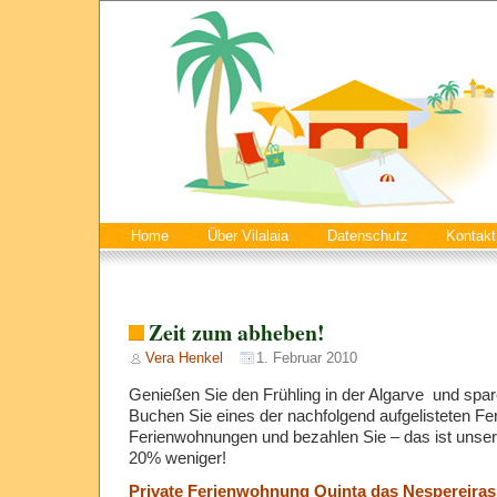
Home
Über Vilalaia
Datenschutz
Kontakt
Zeit zum abheben!
Vera Henkel
1. Februar 2010
Genießen Sie den Frühling in der Algarve und spa
Buchen Sie eines der nachfolgend aufgelisteten Fe
Ferienwohnungen und bezahlen Sie – das ist unse
20% weniger!
Private Ferienwohnung Quinta das Nespereiras